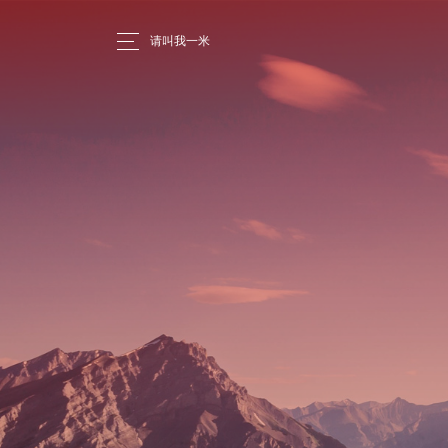
请叫我一米