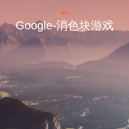
网络
Google-消色块游戏