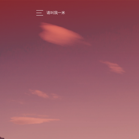
请叫我一米