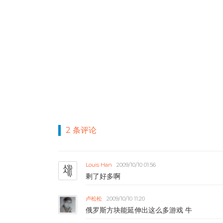
2 条评论
Louis Han
2009/10/10 01:56
剩了好多啊
卢松松
2009/10/10 11:20
俄罗斯方块能延伸出这么多游戏 牛