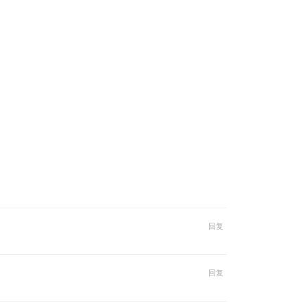
回复
回复