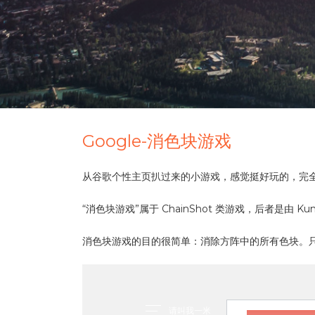
Google-消色块游戏
从谷歌个性主页扒过来的小游戏，感觉挺好玩的，完全
“消色块游戏”属于 ChainShot 类游戏，后者是由 Kunia
消色块游戏的目的很简单：消除方阵中的所有色块。