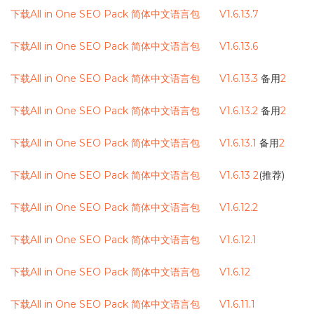
下载All in One SEO Pack 简体中文语言包 V1.6.13.7
下载All in One SEO Pack 简体中文语言包 V1.6.13.6
下载All in One SEO Pack 简体中文语言包 V1.6.13.3
备用
2
下载All in One SEO Pack 简体中文语言包 V1.6.13.2
备用
2
下载All in One SEO Pack 简体中文语言包 V1.6.13.1
备用
2
下载All in One SEO Pack 简体中文语言包 V1.6.13
2
(推荐)
下载All in One SEO Pack 简体中文语言包 V1.6.12.2
下载All in One SEO Pack 简体中文语言包 V1.6.12.1
下载All in One SEO Pack 简体中文语言包 V1.6.12
下载All in One SEO Pack 简体中文语言包 V1.6.11.1