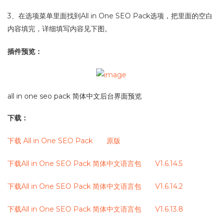
3、在选项菜单里面找到All in One SEO Pack选项，把里面的空白
内容填完，详细填写内容见下图。
插件预览：
all in one seo pack 简体中文后台界面预览
下载：
下载 All in One SEO Pack 原版
下载All in One SEO Pack 简体中文语言包 V1.6.14.5
下载All in One SEO Pack 简体中文语言包 V1.6.14.2
下载All in One SEO Pack 简体中文语言包 V1.6.13.8