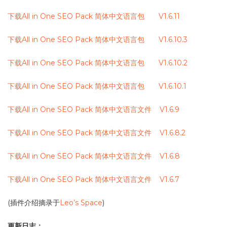
下载All in One SEO Pack 简体中文语言包 V1.6.11
下载All in One SEO Pack 简体中文语言包 V1.6.10.3
下载All in One SEO Pack 简体中文语言包 V1.6.10.2
下载All in One SEO Pack 简体中文语言包 V1.6.10.1
下载All in One SEO Pack 简体中文语言文件 V1.6.9
下载All in One SEO Pack 简体中文语言文件 V1.6.8.2
下载All in One SEO Pack 简体中文语言文件 V1.6.8
下载All in One SEO Pack 简体中文语言文件 V1.6.7
(插件介绍摘录于
Leo’s Space
)
更新日志：