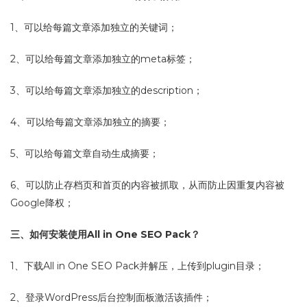
1、可以给每篇文章添加独立的关键词；
2、可以给每篇文章添加独立的meta标签；
3、可以给每篇文章添加独立的description；
4、可以给每篇文章添加独立的摘要；
5、可以给每篇文章自动生成摘要；
6、可以防止存档页和首页的内容被抓取，从而防止因重复内容被
Google降权；
三、如何安装使用All in One SEO Pack？
1、下载All in One SEO Pack并解压，上传到plugin目录；
2、登录WordPress后台控制面板激活该插件；