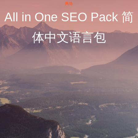
网络
All in One SEO Pack 简
体中文语言包