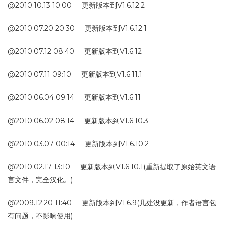
@2010.10.13 10:00 更新版本到V1.6.12.2
@2010.07.20 20:30 更新版本到V1.6.12.1
@2010.07.12 08:40 更新版本到V1.6.12
@2010.07.11 09:10 更新版本到V1.6.11.1
@2010.06.04 09:14 更新版本到V1.6.11
@2010.06.02 08:14 更新版本到V1.6.10.3
@2010.03.07 00:14 更新版本到V1.6.10.2
@2010.02.17 13:10 更新版本到V1.6.10.1(重新提取了原始英文语
言文件，完全汉化。)
@2009.12.20 11:40 更新版本到V1.6.9(几处没更新，作者语言包
有问题，不影响使用)