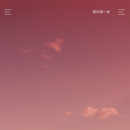
请叫我一米