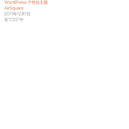
WordPress 个性化主题
AirSquare
2011年12月1日
在“CSS”中