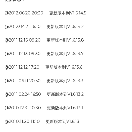
@2012.06.20 20:30 更新版本到V1.6.14.5
@2012.04.21 16:10 更新版本到V1.6.14.2
@2011.12.16 09:20 更新版本到V1.6.13.8
@2011.12.13 09:30 更新版本到V1.6.13.7
@2011.12.12 17:20 更新版本到V1.6.13.6
@2011.06.11 20:50 更新版本到V1.6.13.3
@2011.02.24 16:50 更新版本到V1.6.13.2
@2010.12.31 10:30 更新版本到V1.6.13.1
@2010.11.20 11:10 更新版本到V1.6.13