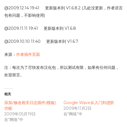
@2009.12.14 19:41 更新版本到 V1.6.8.2 (几处没更新，作者语言
包有问题，不影响使用)
@2009.11.11 19:41 更新版本到 V1.6.8
@2009.10.10 11:40 更新版本到 V1.6.7
来源：
作者插件页面
注：每次为了尽快发布汉化包，所以测试有限，如果有任何问题，
欢迎留言。
相关
添加/修改相关日志插件(模板)
Google Wave从入门到进阶
功能
2009年11月2日
2009年05月19日
在“网络”中
在“网络”中