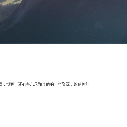
文章，博客，还有备忘录和其他的一些资源，以使你的