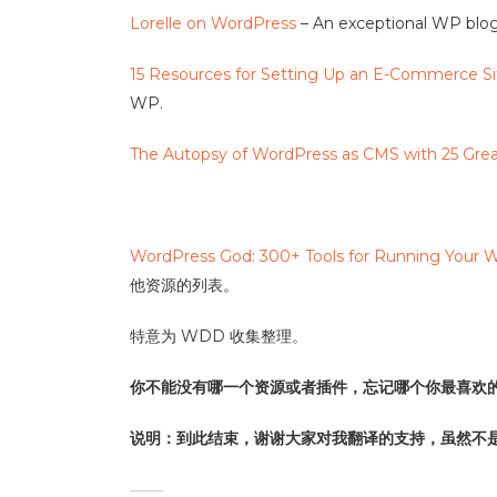
Lorelle on WordPress
– An exceptional WP blog 
15 Resources for Setting Up an E-Commerce S
WP.
The Autopsy of WordPress as CMS with 25 Gre
WordPress God: 300+ Tools for Running Your 
他资源的列表。
特意为 WDD 收集整理。
你不能没有哪一个资源或者插件，忘记哪个你最喜欢
说明：到此结束，谢谢大家对我翻译的支持，虽然不