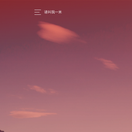
请叫我一米