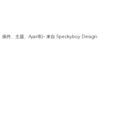
插件、主题、Ajax等)– 来自 Speckyboy Design