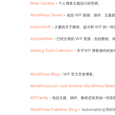
Brian Gardner
– 个人博客主题设计的导师。
WordPress Tavern
– 包括 WP 新闻、插件、主题甚至
instantShift
– 大量的关于教程、提示和 WP 的一
StylizedWeb
– 已经分类的 WP 资源，包括教程
Weblog Tools Collection
– 关于WP 博客插件的
WordPress Blog
– WP 官方开发博客。
WordPress.com Just Another WordPress Webl
WPCandy
– 包括主题、插件、教程还有其他一些东
WordPress Publisher Blog
– Automattic公