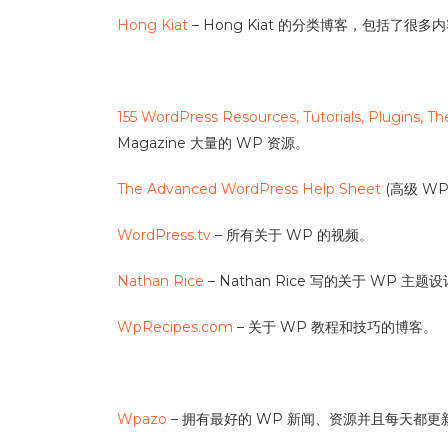
Hong Kiat
– Hong Kiat 的分类博客，包括了很
155 WordPress Resources, Tutorials, Plugins, 
Magazine 大量的 WP 资源。
The Advanced WordPress Help Sheet
(高级 WP
WordPress.tv
– 所有关于 WP 的视频。
Nathan Rice
– Nathan Rice 写的关于 WP 主
WpRecipes.com
– 关于 WP 教程和技巧的博客。
Wpazo
– 拥有最好的 WP 新闻、资源并且每天都更