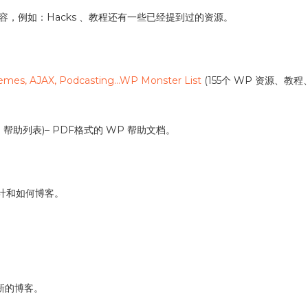
多内容，例如：Hacks 、教程还有一些已经提到过的资源。
Themes, AJAX, Podcasting…WP Monster List
(155个 WP 资源、教程、
 帮助列表)– PDF格式的 WP 帮助文档。
题设计和如何博客。
新的博客。