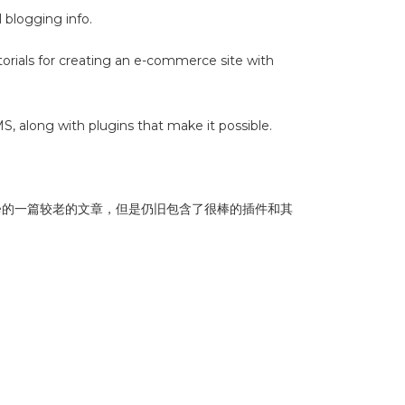
 blogging info.
orials for creating an e-commerce site with
S, along with plugins that make it possible.
hable的一篇较老的文章，但是仍旧包含了很棒的插件和其