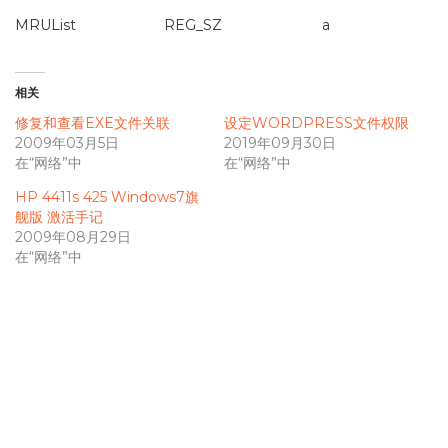
MRUList REG_SZ a
相关
修复和查看EXE文件关联
设定WORDPRESS文件权限
2009年03月5日
2019年09月30日
在“网络”中
在“网络”中
HP 4411s 425 Windows7旗
舰版 激活手记
2009年08月29日
在“网络”中