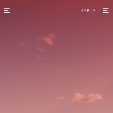
请叫我一米