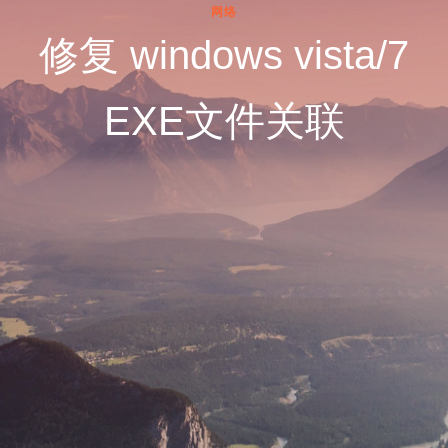
网络
修复 windows vista/7
EXE文件关联