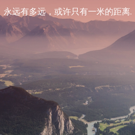
永远有多远，或许只有一米的距离.