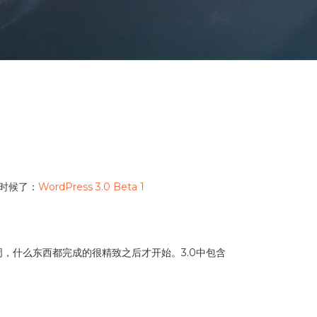
的时候了：
WordPress 3.0 Beta 1
周，什么东西都完成的很精致之后才开始。3.0中包含