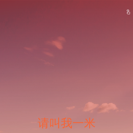
请叫我一米