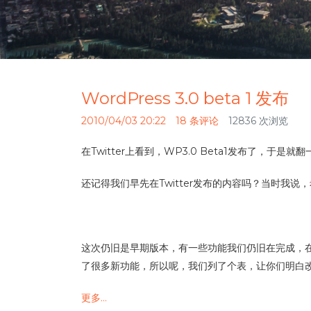
WordPress 3.0 beta 1 发布
2010/04/03 20:22
18 条评论
12836 次浏览
在Twitter上看到，WP3.0 Beta1发布了，于
还记得我们早先在Twitter发布的内容吗？当时我
这次仍旧是早期版本，有一些功能我们仍旧在完成，在这
了很多新功能，所以呢，我们列了个表，让你们明白
更多…