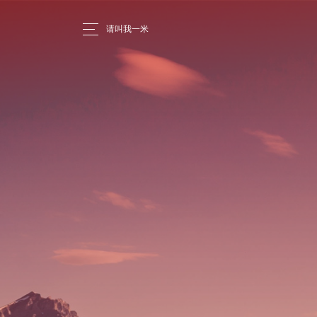
请叫我一米