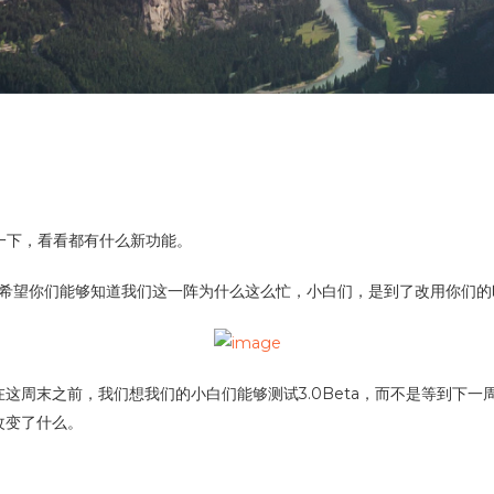
是就翻一下，看看都有什么新功能。
说，希望你们能够知道我们这一阵为什么这么忙，小白们，是到了改用你们
周末之前，我们想我们的小白们能够测试3.0Beta，而不是等到下一
改变了什么。