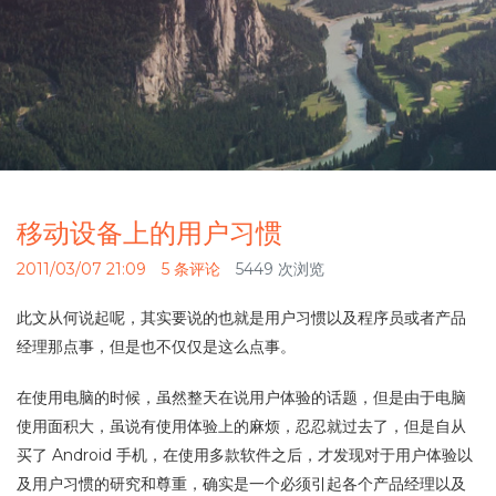
移动设备上的用户习惯
2011/03/07 21:09
5 条评论
5449 次浏览
此文从何说起呢，其实要说的也就是用户习惯以及程序员或者产品
经理那点事，但是也不仅仅是这么点事。
在使用电脑的时候，虽然整天在说用户体验的话题，但是由于电脑
使用面积大，虽说有使用体验上的麻烦，忍忍就过去了，但是自从
买了 Android 手机，在使用多款软件之后，才发现对于用户体验以
及用户习惯的研究和尊重，确实是一个必须引起各个产品经理以及