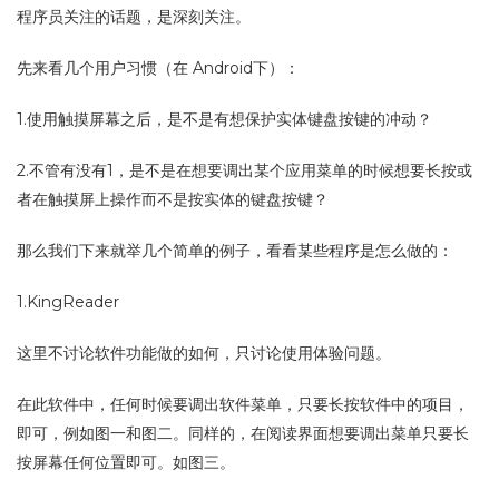
程序员关注的话题，是深刻关注。
先来看几个用户习惯（在 Android下）：
1.使用触摸屏幕之后，是不是有想保护实体键盘按键的冲动？
2.不管有没有1，是不是在想要调出某个应用菜单的时候想要长按或
者在触摸屏上操作而不是按实体的键盘按键？
那么我们下来就举几个简单的例子，看看某些程序是怎么做的：
1.KingReader
这里不讨论软件功能做的如何，只讨论使用体验问题。
在此软件中，任何时候要调出软件菜单，只要长按软件中的项目，
即可，例如图一和图二。同样的，在阅读界面想要调出菜单只要长
按屏幕任何位置即可。如图三。