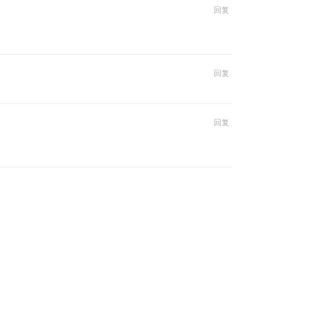
回复
回复
回复