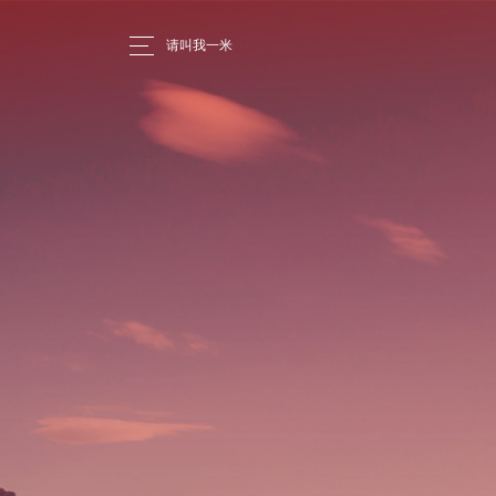
请叫我一米