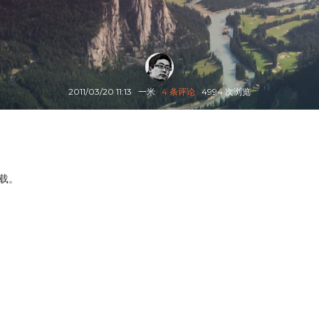
2011/03/20 11:13
一米
4 条评论
4994 次浏览
下载。