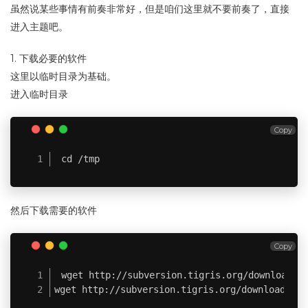
虽然说某些事情有前奏非常好，但是咱们这里就不要前奏了，直接
进入主题吧。
1. 下载必要的软件
这里以临时目录为基础。
进入临时目录
Copy
cd /tmp
然后下载需要的软件
Copy
wget http://subversion.tigris.org/downloads/s
wget http://subversion.tigris.org/downloads/su