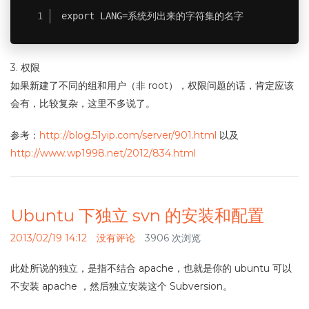
export LANG=系统列出来的字符集的名字
3. 权限
如果新建了不同的组和用户（非 root），权限问题的话，肯定应该
会有，比较复杂，这里不多说了。
参考：
http://blog.51yip.com/server/901.html
以及
http://www.wp1998.net/2012/834.html
Ubuntu 下独立 svn 的安装和配置
2013/02/19 14:12
没有评论
3906 次浏览
此处所说的独立，是指不结合 apache，也就是你的 ubuntu 可以
不安装 apache ，然后独立安装这个 Subversion。