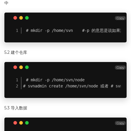
中
Copy
# mkdir -p /home/svn    #-p 的意思是说如果
5.2 建个仓库
Copy
# mkdir -p /home/svn/node

# svnadmin create /home/svn/node 或者 # svna
5.3 导入数据
Copy