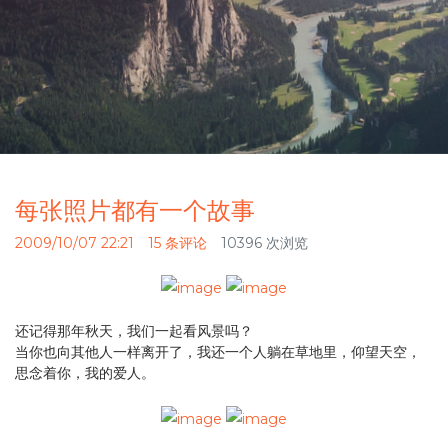
每张照片都有一个故事
2009/10/07 22:21
15 条评论
10396 次浏览
还记得那年秋天，我们一起看风景吗？
当你也向其他人一样离开了，我还一个人躺在草地里，仰望天空，
思念着你，我的爱人。