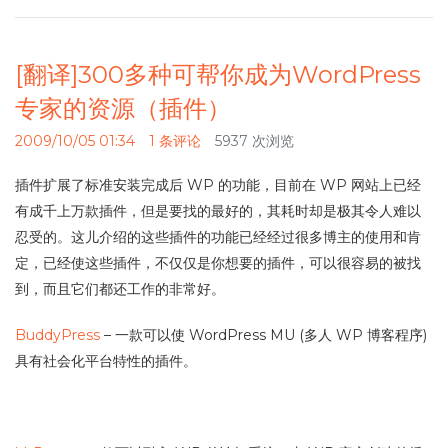
[翻译]300多种可帮你成为WordPress
专家的资源（插件）
2009/10/05 01:34
1 条评论
5937 次浏览
插件扩展了标准安装完成后 WP 的功能，目前在 WP 网站上已经
有成千上万款插件，但是要找的最好的，其耗时却是极其令人难以
忍受的。这儿介绍的这些插件的功能已经经过很多博主的使用和肯
定，已经使这些插件，不仅仅是你想要的插件，可以很容易的被找
到，而且它们都还工作的非常好。
BuddyPress
– 一款可以使 WordPress MU (多人 WP 博客程序)
具有社会化平台特性的插件。