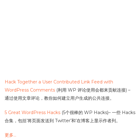
Hack Together a User Contributed Link Feed with
WordPress Comments
(利用 WP 评论使用会都来贡献连接) –
通过使用文章评论，教你如何建立用户生成的公共连接。
5 Great WordPress Hacks
(5个很棒的 WP Hacks)– 一些 Hacks
合集，包括’将页面发送到 Twitter’和’在博客上显示作者列。
更多…