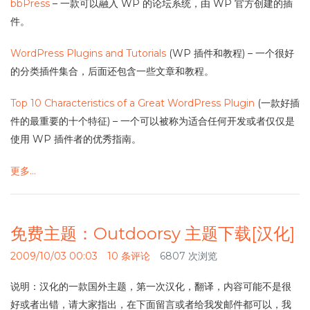
bbPress
– 一款可以融入 WP 的论坛系统，由 WP 官方创建的插
件。
WordPress Plugins and Tutorials
(WP 插件和教程) – 一个很好
的分类插件集合，后面还包含一些文章和教程。
Top 10 Characteristics of a Great WordPress Plugin
(一款好插
件的最重要的十个特征) – 一个可以被称为适合任何开发或者仅仅是
使用 WP 插件者的优秀指南。
更多…
免费主题：Outdoorsy 主题下载[汉化]
2009/10/03 00:03
10 条评论
6807 次浏览
说明：汉化的一款国外主题，第一次汉化，翻译，内容可能不是很
好或者出错，请大家指出，在下面留言或者给我发邮件都可以，我