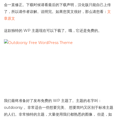
会一直修正。下载时候请看最后的下载声明，汉化版只能自己上传
了，所以请作者谅解。说明完。如果您英文很好，那么请您看：
文
章原文
这款独特的 WP 主题现在可以下载了。哦，它还是免费的。
我们最终准备好了发布免费的 WP 主题了。主题的名字叫：
outdoorsy 。非常适合一些想要完美、 想要简约又区别于标准主题
的人们。非常独特的主题，大量使用我们都熟悉的图像， 但是，如