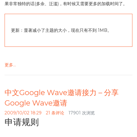
果非常独特的话(多余、泛滥)，有时候又需要更多的加载时间了。
更新：显著减小了主题的大小，现在只有不到 1MB。
更多…
中文Google Wave邀请接力 – 分享
Google Wave邀请
2009/10/02 18:29
21 条评论
17901 次浏览
申请规则