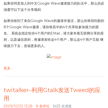
如果你同意加入到中文Google Wave邀请接力的队伍中，那么你必
须遵守以下这个分享规则:
如果你收到了来自Google Wave的邀请并激活，那么你将得到新的
8个Google Wave邀请，请你将其中的4个共享给参加接力的朋
友。 系统会指定给你4个用户的EMail，请大家本着互联网分享的原
则，以及诚信原则，将邀请发给这4个用户，那么这4个用户又能 继
续接力下去，造福更多的人。
更多…
twitalker–利用Gtalk发送Tweed的应
用
2009/10/02 13:28
8 条评论
5433 次浏览