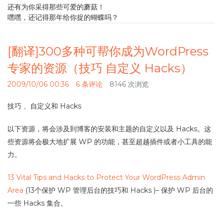
还有为你采得那些可爱的蘑菇！
嘿嘿，还记得那年给你捉的蝴蝶吗？
[翻译]300多种可帮你成为WordPress
专家的资源（技巧 自定义 Hacks）
2009/10/06 00:36
6 条评论
8146 次浏览
技巧 、自定义和 Hacks
以下资源，将会涉及到博客的安装和主题的自定义以及 Hacks。这
些资源将会极大地扩展 WP 的功能，甚至超越插件或者小工具的能
力。
13 Vital Tips and Hacks to Protect Your WordPress Admin
Area
(13个保护 WP 管理后台的技巧和 Hacks )– 保护 WP 后台的
一些 Hacks 集合。