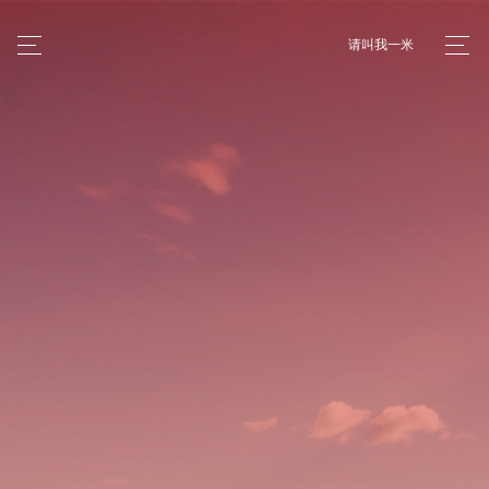
请叫我一米